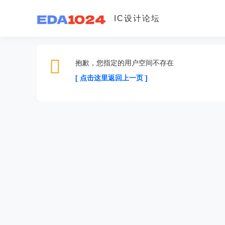
IC设计论坛
抱歉，您指定的用户空间不存在
[ 点击这里返回上一页 ]