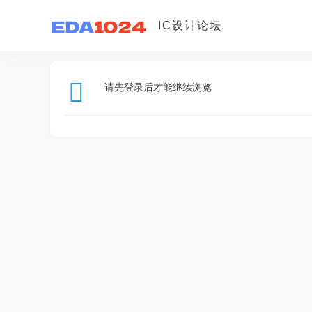
IC设计论坛
请先登录后才能继续浏览