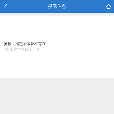
提示信息
抱歉，指定的版块不存在
[ 点击这里返回上一页 ]